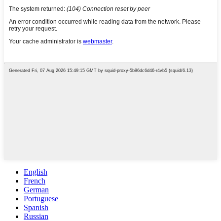
English
French
German
Portuguese
Spanish
Russian