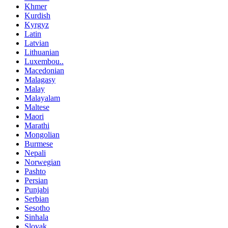
Khmer
Kurdish
Kyrgyz
Latin
Latvian
Lithuanian
Luxembou..
Macedonian
Malagasy
Malay
Malayalam
Maltese
Maori
Marathi
Mongolian
Burmese
Nepali
Norwegian
Pashto
Persian
Punjabi
Serbian
Sesotho
Sinhala
Slovak