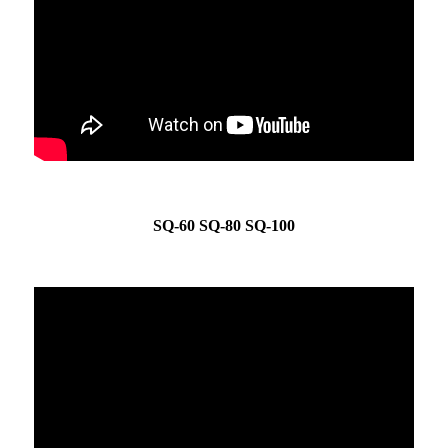
SQ-60 SQ-80 SQ-100