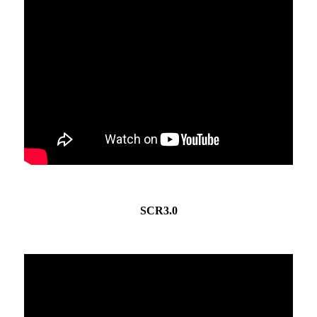
SCR3.0