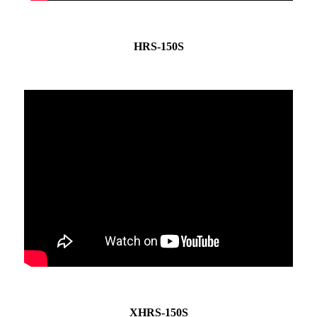
HRS-150S
XHRS-150S