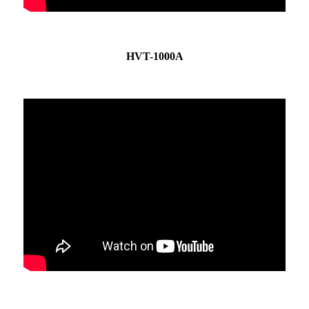
HVT-1000A