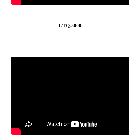
GTQ-5000