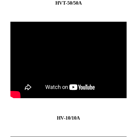
HVT-50/50A
HV-10/10A