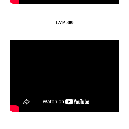
LVP-300