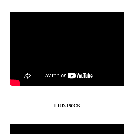
HRD-150CS