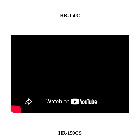
HR-150C
HR-150CS