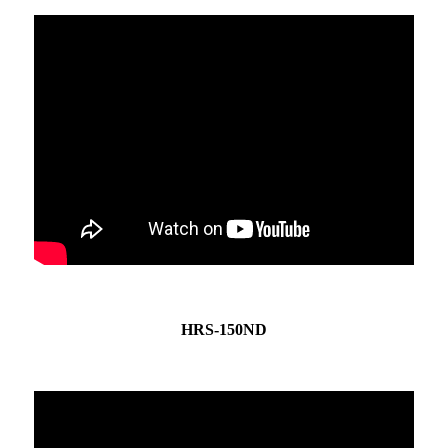
HRS-150ND