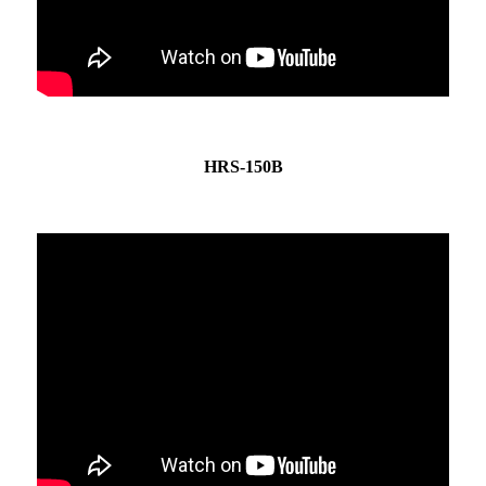
HRS-150B