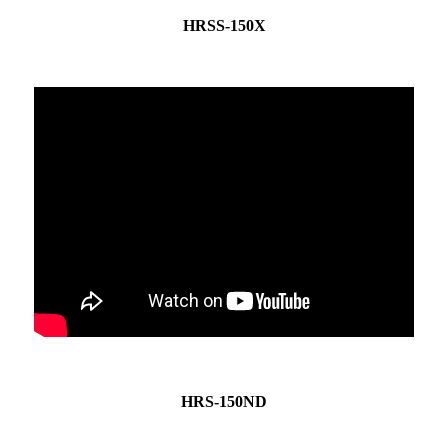
HRSS-150X
HRS-150ND