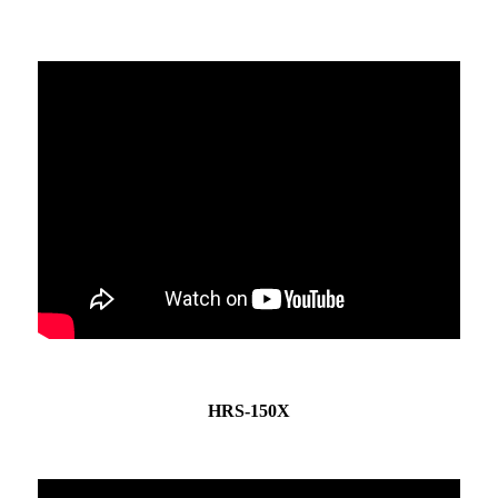
HRS-150X