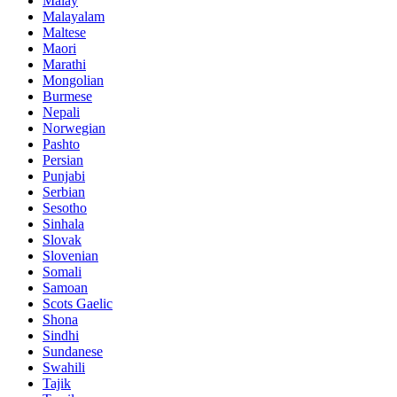
Malay
Malayalam
Maltese
Maori
Marathi
Mongolian
Burmese
Nepali
Norwegian
Pashto
Persian
Punjabi
Serbian
Sesotho
Sinhala
Slovak
Slovenian
Somali
Samoan
Scots Gaelic
Shona
Sindhi
Sundanese
Swahili
Tajik