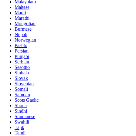
Malayalam
Maltese
Maori
Marathi
Mongolian
Burmese
Nepali
Norwegian
Pashto
Persian
Punjabi
Serbian
Sesotho
Sinhala
Slovak
Slovenian
Somali
Samoan
Scots Gaelic
Shona
Sindhi
Sundanese
Swahili
Tajik
Tamil