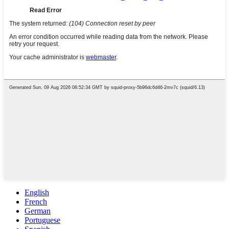
English
French
German
Portuguese