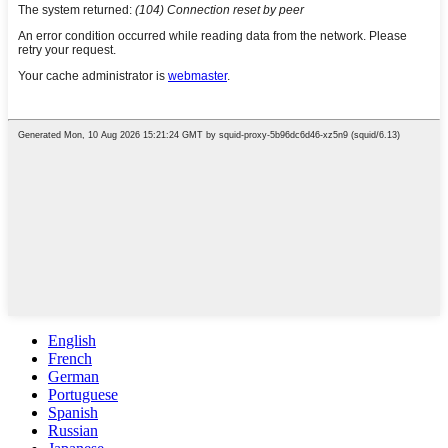
English
French
German
Portuguese
Spanish
Russian