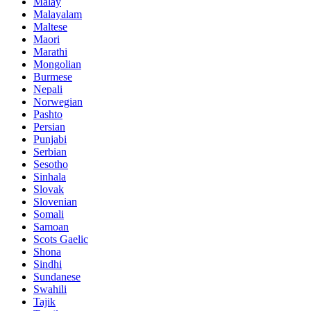
Malay
Malayalam
Maltese
Maori
Marathi
Mongolian
Burmese
Nepali
Norwegian
Pashto
Persian
Punjabi
Serbian
Sesotho
Sinhala
Slovak
Slovenian
Somali
Samoan
Scots Gaelic
Shona
Sindhi
Sundanese
Swahili
Tajik