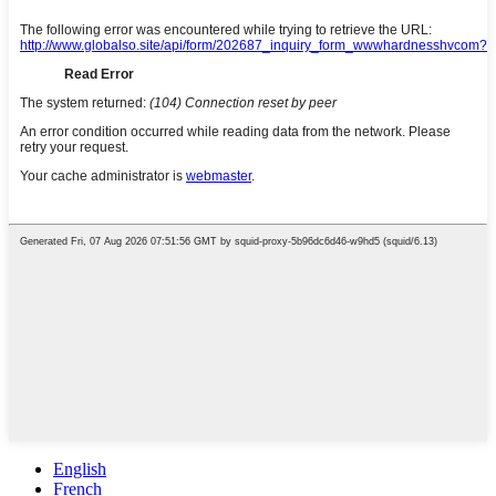
English
French