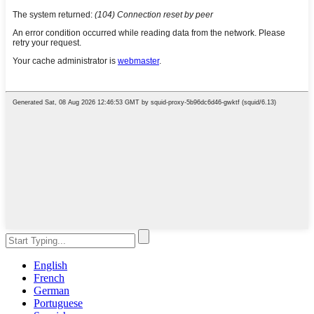
English
French
German
Portuguese